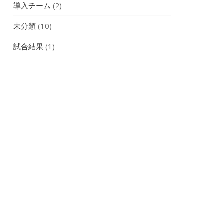
導入チーム
(2)
未分類
(10)
試合結果
(1)