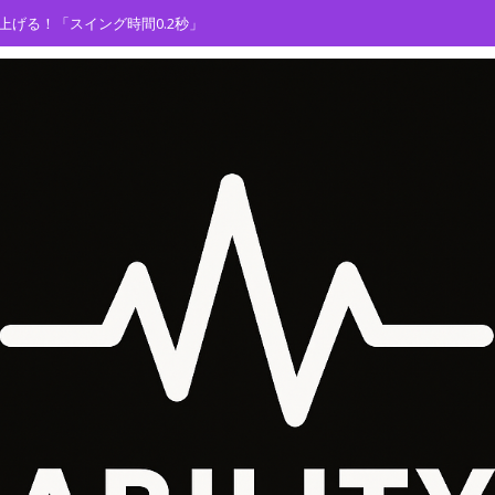
ョン２」の提供を開始しました