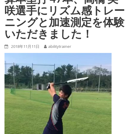
咲選手にリズム感トレー
ニングと加速測定を体験
いただきました！
2018年11月11日
abilitytrainer