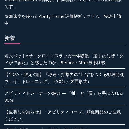
です。
※加速度を使ったAbilityTrainer評価解析システム、特許申請
中
新着
短尺バット×サイクロイドスラッガー体験後、選手はなぜ「タ
メができた」と感じたのか｜Before / After波形比較
【1DAY・限定3組】「球速・打撃力の“土台”をつくる野球特化
ウェイトトレーニング」（90分／対面形式）
アビリティトレーナーの魅力 ― 「軸」と「質」を手に入れる
90分
【重要なお知らせ】「アビリティロープ」類似商品のご注意
ください。